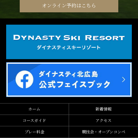
オンライン予約はこちら
ホーム
新着情報
コースガイド
アクセス
プレー料金
競技会・オープンコンペ