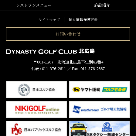
レストランメニュー
施設紹介
サイトマップ
個人情報保護方針
お問い合わせ
〒061-1267 北海道北広島市仁別82番4
代表 :
011-376-2611
／ Fax :
011-376-2667