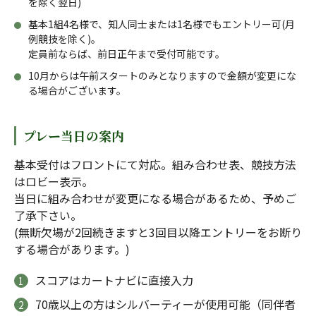
を除く翌日)
基本1組4名様で、知人同士または1名様でもエントリー可(月
例競技を除く)。
定員前ならば、前日正午まで受付可能です。
10月からは午前スタートのみとなりますので金額が変更にな
る場合がございます。
プレー当日の案内
基本受付はフロントにて対応。組み合わせ表、競技方法
はロビー表示。
当日に組み合わせが変更になる場合があるため、予めご
了承下さい。
(無断欠場が2回続きますと3回目以降エントリーをお断り
する場合があります。)
スコアはカートナビに直接入力
70歳以上の方はシルバーティーが使用可能（同伴者