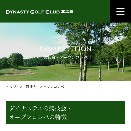
Competition
競技会・オープンコンペ
トップ
競技会・オープンコンペ
ダイナスティの競技会・
オープンコンペの特徴