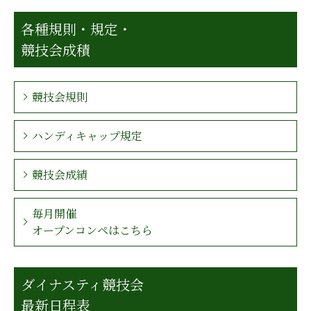
各種規則・規定・
競技会成積
競技会規則
ハンディキャップ規定
競技会成績
毎月開催
オープンコンペはこちら
ダイナスティ競技会
最新日程表